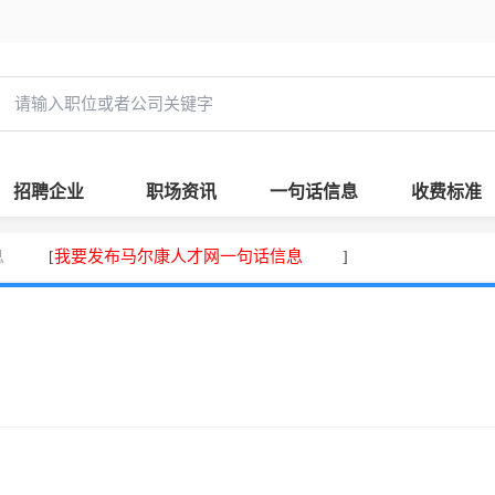
招聘企业
职场资讯
一句话信息
收费标准
息
我要发布马尔康人才网一句话信息
[
]