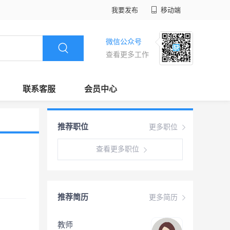
我要发布
移动端
微信公众号
查看更多工作
联系客服
会员中心
推荐职位
更多职位
查看更多职位
推荐简历
更多简历
教师