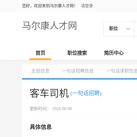
您好，欢迎来到马尔康人才网！
请登录
马尔康人才网
职位
首页
职位搜索
简历中心
全部信息
一句话招聘信息
一句话求职信
客车司机
(一句话招聘)
更新时间： 2026.08.08
具体信息