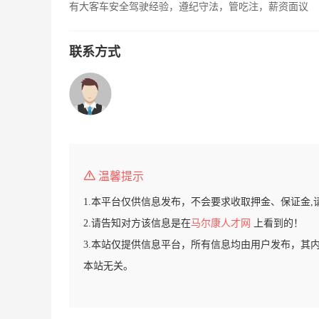
有大客车安全驾驶经验，遵纪守法，管吃注，薪资面议
联系方式
温馨提示
1.本平台仅供信息发布，不会要求收取押金、保证金,
2.请告知对方该信息是在
马尔康人才网
上看到的！
3.本站仅提供信息平台，所有信息均由用户发布，其
本站无关。